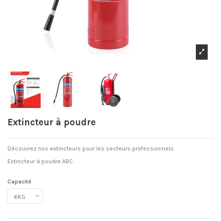
Extincteur à poudre
Découvrez nos extincteurs pour les secteurs professionnels.
Extincteur à poudre ABC .
Capacité