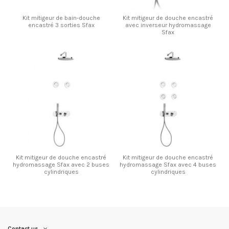
Kit mitigeur de bain-douche
Kit mitigeur de douche encastré
encastré 3 sorties Sfax
avec inverseur hydromassage
Sfax
Kit mitigeur de douche encastré
Kit mitigeur de douche encastré
hydromassage Sfax avec 2 buses
hydromassage Sfax avec 4 buses
cylindriques
cylindriques
Contact us