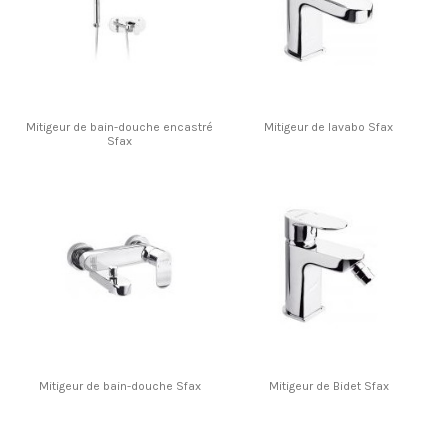
Mitigeur de bain-douche encastré
Mitigeur de lavabo Sfax
Sfax
Mitigeur de bain-douche Sfax
Mitigeur de Bidet Sfax