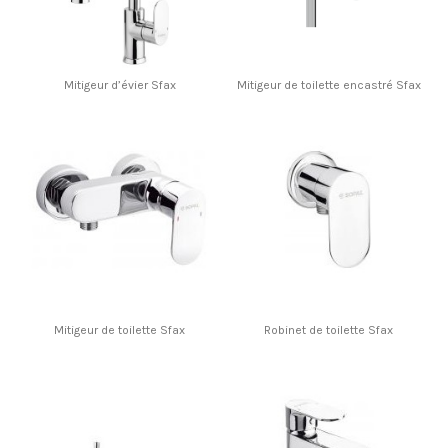
Mitigeur d’évier Sfax
Mitigeur de toilette encastré Sfax
Mitigeur de toilette Sfax
Robinet de toilette Sfax