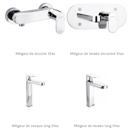
Mitigeur de douche Sfax
Mitigeur de lavabo encastré Sfax
Mitigeur de vasque long Sfax
Mitigeur de lavabo long Sfax