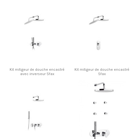
Kit mitigeur de douche encastré
Kit mitigeur de douche encastré
avec inverseur Sfax
Sfax