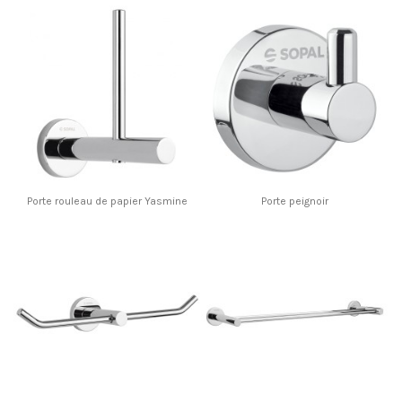
Porte rouleau de papier Yasmine
Porte peignoir