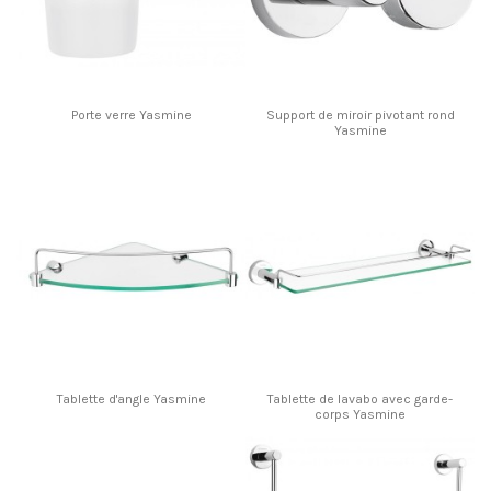
Porte verre Yasmine
Support de miroir pivotant rond
Yasmine
Tablette d'angle Yasmine
Tablette de lavabo avec garde-
corps Yasmine