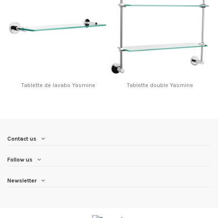
Tablette de lavabo Yasmine
Tablette double Yasmine
Contact us
Follow us
Newsletter