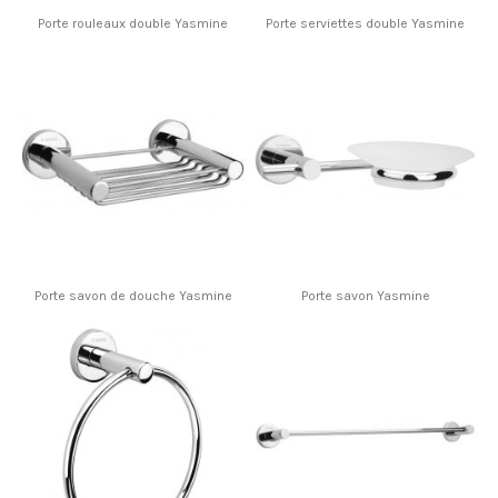
Porte rouleaux double Yasmine
Porte serviettes double Yasmine
Porte savon de douche Yasmine
Porte savon Yasmine