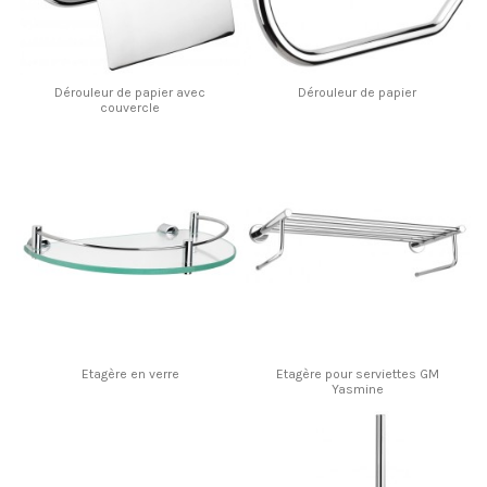
Dérouleur de papier avec
Dérouleur de papier
couvercle
Etagère en verre
Etagère pour serviettes GM
Yasmine