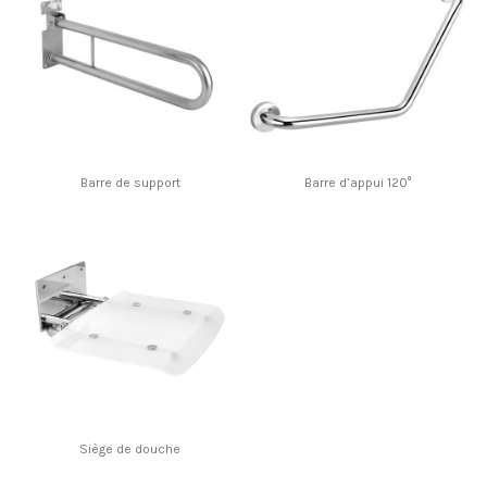
Barre de support
Barre d’appui 120°
Siège de douche