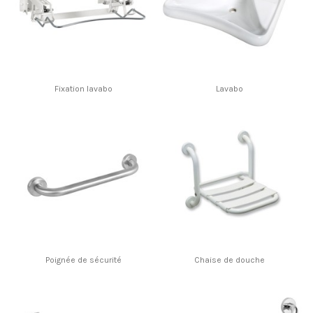
Fixation lavabo
Lavabo
Poignée de sécurité
Chaise de douche