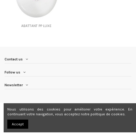
ABATTANT PP LUXE
Contact us
Follow us
Newsletter
Nous utilisons des cookies pour améliorer votre expérience. En
continuant votre navigation, vous acceptez notre politique de cookies.
Accept