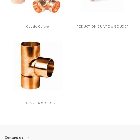
Coude Cuivre
REDUCTION CUIVRE A SOUDER
TE CUIVRE A SOUDER
Contact us