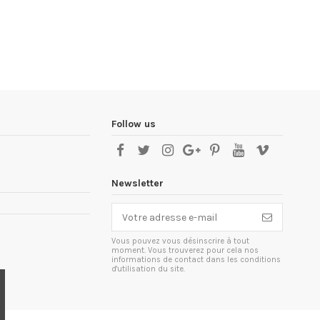
Follow us
Newsletter
Vous pouvez vous désinscrire à tout
moment. Vous trouverez pour cela nos
informations de contact dans les conditions
d'utilisation du site.