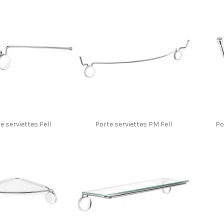
e serviettes Fell
Porte serviettes PM Fell
Po