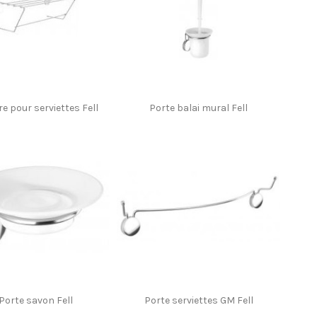
e pour serviettes Fell
Porte balai mural Fell
Porte savon Fell
Porte serviettes GM Fell