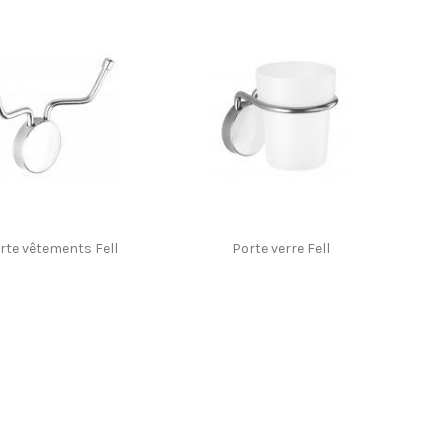
rte vêtements Fell
Porte verre Fell